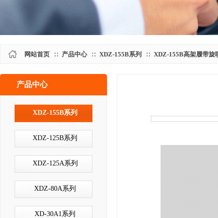
网站首页
产品中心
XDZ-155B系列
XDZ-155B高架履带
∷
∷
∷
产品中心
产品中心
XDZ-155B系列
XDZ-125B系列
XDZ-125A系列
XDZ-80A系列
XD-30A1系列