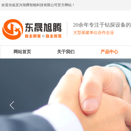
欢迎光临宜兴旭腾智能科技有限公司官方网站！
20余年专注于钻探设备
大型基建单位合作企业
网站首页
关于我们
产品中心